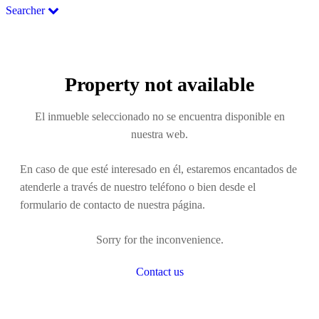
Searcher
Property not available
El inmueble seleccionado no se encuentra disponible en
nuestra web.
En caso de que esté interesado en él, estaremos encantados de
atenderle a través de nuestro teléfono o bien desde el
formulario de contacto de nuestra página.
Sorry for the inconvenience.
Contact us