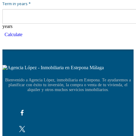
Term in years *
years
Calculate
Bienvenido a Agencia López, inmobiliaria en Estepona. Te ayudaremos a
planificar con éxito tu inversión, la compra o venta de tu vivienda, el
alquiler y otros muchos servicios inmobiliarios.