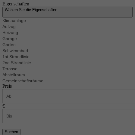
Eigenschaften
Wählen Sie die Eigenschaften
Klimaanlage
Aufzug
Heizung
Garage
Garten
Schwimmbad
1st Strandlinie
2nd Strandlinie
Terasse
Abstellraum
Gemeinschaftsräume
Preis
€
Suchen