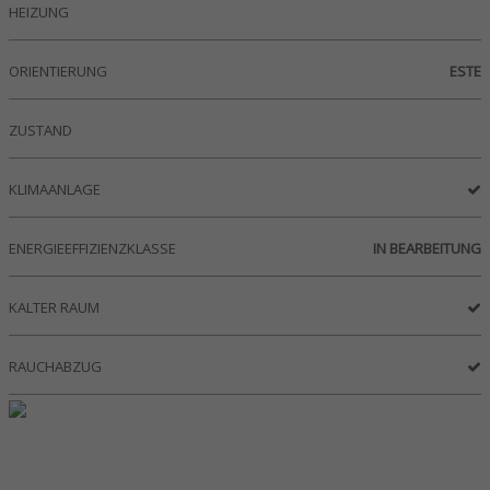
HEIZUNG
ORIENTIERUNG
ESTE
ZUSTAND
KLIMAANLAGE
ENERGIEEFFIZIENZKLASSE
IN BEARBEITUNG
KALTER RAUM
RAUCHABZUG