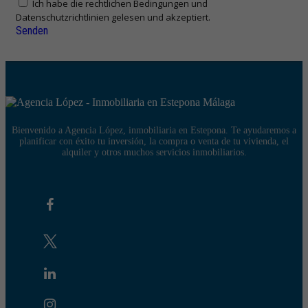
Ich habe die rechtlichen Bedingungen und
Datenschutzrichtlinien gelesen und akzeptiert.
Senden
Bienvenido a Agencia López, inmobiliaria en Estepona. Te ayudaremos a
planificar con éxito tu inversión, la compra o venta de tu vivienda, el
alquiler y otros muchos servicios inmobiliarios.