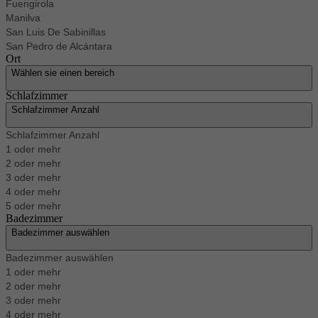
Fuengirola
Manilva
San Luis De Sabinillas
San Pedro de Alcántara
Ort
Wählen sie einen bereich
Schlafzimmer
Schlafzimmer Anzahl
Schlafzimmer Anzahl
1 oder mehr
2 oder mehr
3 oder mehr
4 oder mehr
5 oder mehr
Badezimmer
Badezimmer auswählen
Badezimmer auswählen
1 oder mehr
2 oder mehr
3 oder mehr
4 oder mehr