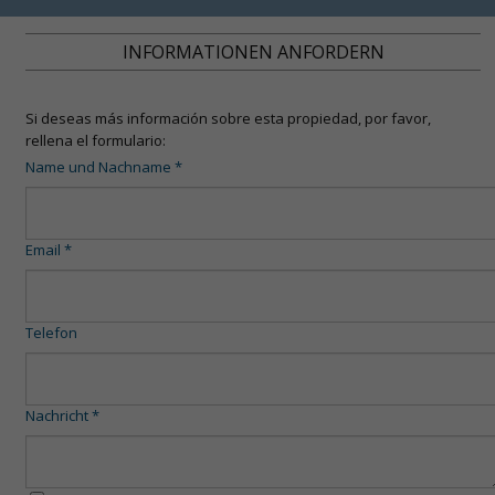
INFORMATIONEN ANFORDERN
Si deseas más información sobre esta propiedad, por favor,
rellena el formulario:
Name und Nachname *
Email *
Telefon
Nachricht *