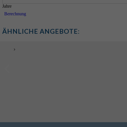
Jahre
Berechnung
ÄHNLICHE ANGEBOTE: